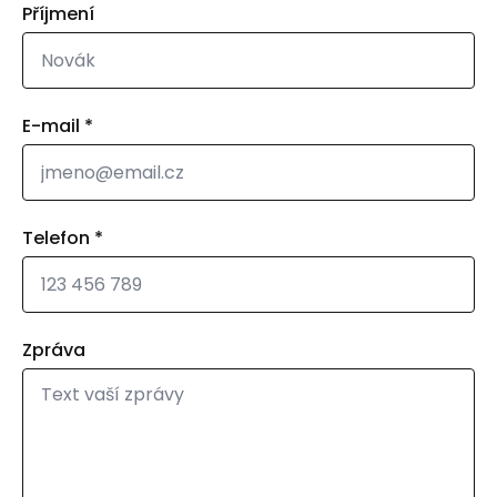
Příjmení
E-mail
*
Telefon
*
Zpráva