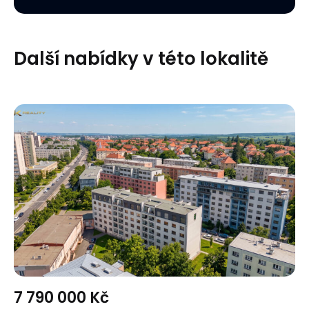
Další nabídky v této lokalitě
7 790 000 Kč