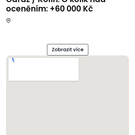
oceněním: +60 000 Kč
Zobrazit více