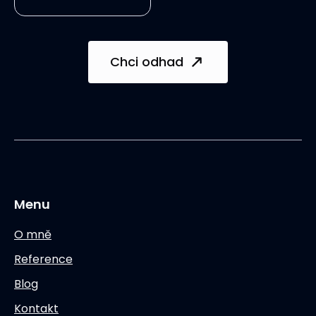
Chci odhad
Menu
O mně
Reference
Blog
Kontakt