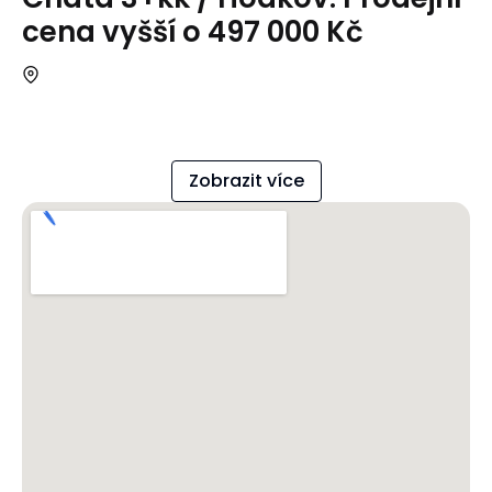
cena vyšší o 497 000 Kč
Zobrazit více