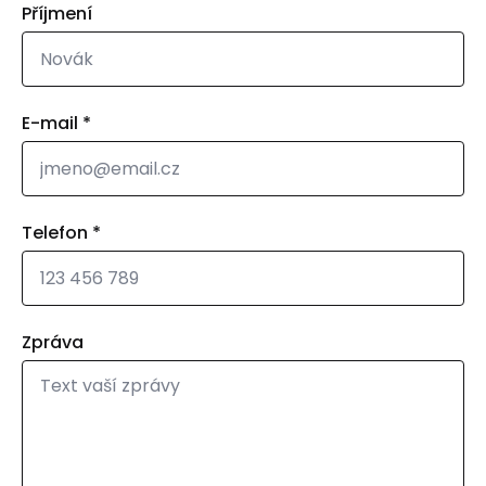
Příjmení
E-mail
*
Telefon
*
Zpráva