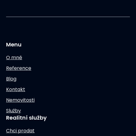
Menu
O mně
Reference
Blog
Kontakt
Nemovitosti
Služby
Realitní služby
Chci prodat