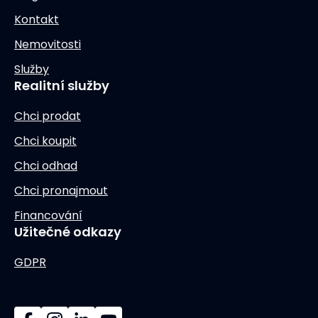
Kontakt
Nemovitosti
Služby
Realitní služby
Chci prodat
Chci koupit
Chci odhad
Chci pronajmout
Financování
Užitečné odkazy
GDPR