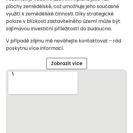
plochy zemědělské, což umožňuje jeho současné
využití k zemědělské činnosti. Díky strategické
poloze v blízkosti zastavitelného území může být
zajímavou investiční příležitostí do budoucna.
V případě zájmu mě neváhejte kontaktovat – rád
poskytnu více informací.
Zobrazit více