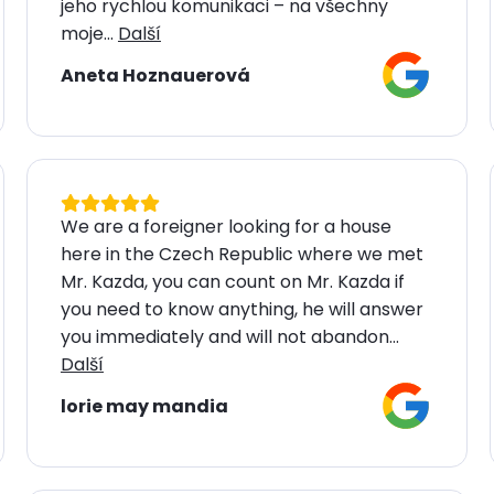
jeho rychlou komunikaci – na všechny
moje...
Další
Aneta Hoznauerová
We are a foreigner looking for a house
here in the Czech Republic where we met
Mr. Kazda, you can count on Mr. Kazda if
you need to know anything, he will answer
you immediately and will not abandon...
Další
lorie may mandia