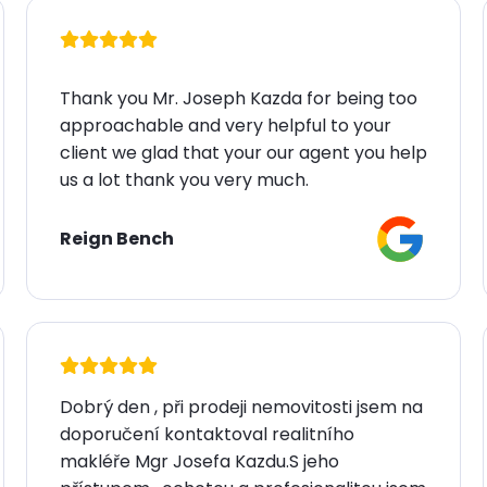
Thank you Mr. Joseph Kazda for being too
approachable and very helpful to your
client we glad that your our agent you help
us a lot thank you very much.
Reign Bench
Dobrý den , při prodeji nemovitosti jsem na
doporučení kontaktoval realitního
makléře Mgr Josefa Kazdu.S jeho