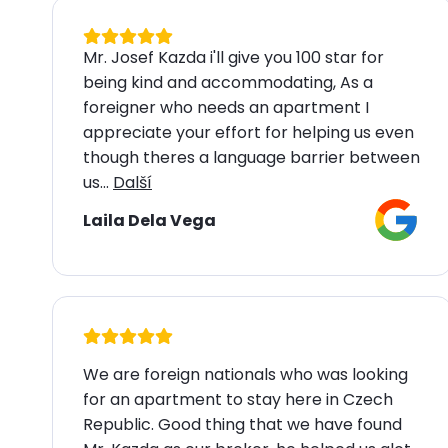
Mr. Josef Kazda i'll give you 100 star for
being kind and accommodating, As a
foreigner who needs an apartment I
appreciate your effort for helping us even
though theres a language barrier between
us...
Další
Laila Dela Vega
We are foreign nationals who was looking
for an apartment to stay here in Czech
Republic. Good thing that we have found