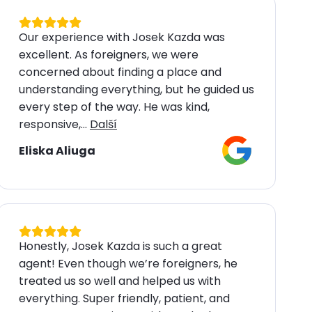
Our experience with Josek Kazda was
excellent. As foreigners, we were
concerned about finding a place and
understanding everything, but he guided us
every step of the way. He was kind,
responsive,...
Další
Eliska Aliuga
Honestly, Josek Kazda is such a great
agent! Even though we’re foreigners, he
treated us so well and helped us with
everything. Super friendly, patient, and