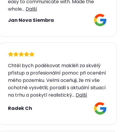
easy to communicate with. Made the
whole...
Další
Jan Nova Siembra
Chtěl bych poděkovat makléři za skvělý
přístup a profesionální pomoc při ocenění
mého pozemku. Velmi oceňuji, že mi vše
ochotně vysvětlil, poradil s aktuální situací
na trhu a poskytl realistický...
Další
Radek Ch