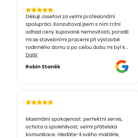
Děkuji Josefovi za velmi profesionální
spolupráci. Konzultoval jsem s ním tržní
odhad ceny kupované nemovitosti, poradil
mi se stavebními pracemi při výstavbě
rodinného domu a po celou dobu mi byl k...
Další
Robin Staněk
Maximální spokojenost: perfektní servis,
ochota a spolehlivost, velmi přátelská
komunikace. Hledáte-li svého makléře,